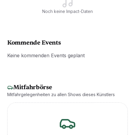
Noch keine Impact-Daten
Kommende Events
Keine kommenden Events geplant
Mitfahrbörse
Mitfahrgelegenheiten zu allen Shows dieses Künstlers