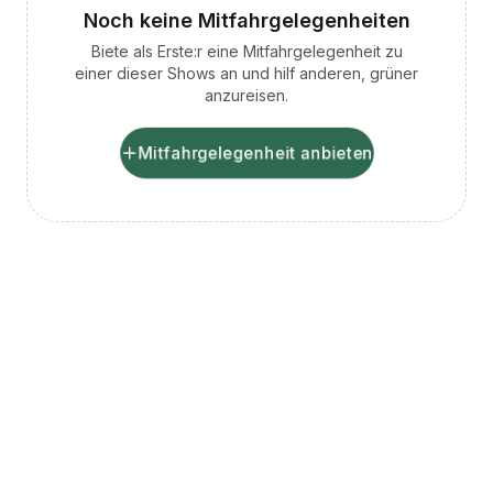
Noch keine Mitfahrgelegenheiten
Biete als Erste:r eine Mitfahrgelegenheit zu
einer dieser Shows an und hilf anderen, grüner
anzureisen.
Mitfahrgelegenheit anbieten