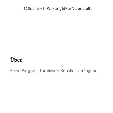
Suche
Wirkung
Für Veranstalter
Über
Keine Biografie für diesen Künstler verfügbar.