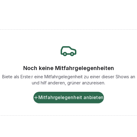
Noch keine Mitfahrgelegenheiten
Biete als Erste:r eine Mitfahrgelegenheit zu einer dieser Shows an
und hilf anderen, grüner anzureisen.
Mitfahrgelegenheit anbieten