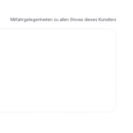
Mitfahrgelegenheiten zu allen Shows dieses Künstlers