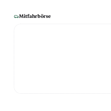
Mitfahrbörse