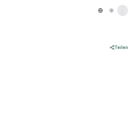
Teilen