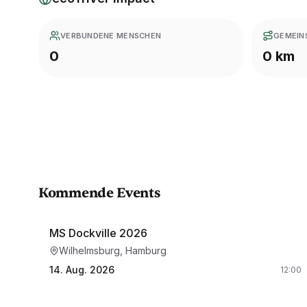
VERBUNDENE MENSCHEN
GEMEIN
0
0 km
Kommende Events
MS Dockville 2026
Wilhelmsburg, Hamburg
14. Aug. 2026
12:00