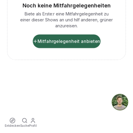
Noch keine Mitfahrgelegenheiten
Biete als Erste:r eine Mitfahrgelegenheit zu
einer dieser Shows an und hilf anderen, grüner
anzureisen.
Mitfahrgelegenheit anbieten
Entdecken
Suche
Profil