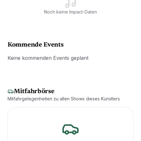
Noch keine Impact-Daten
Kommende Events
Keine kommenden Events geplant
Mitfahrbörse
Mitfahrgelegenheiten zu allen Shows dieses Künstlers