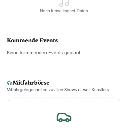
Noch keine Impact-Daten
Kommende Events
Keine kommenden Events geplant
Mitfahrbörse
Mitfahrgelegenheiten zu allen Shows dieses Künstlers