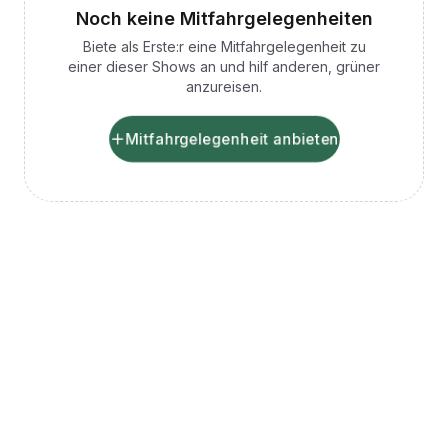
Noch keine Mitfahrgelegenheiten
Biete als Erste:r eine Mitfahrgelegenheit zu
einer dieser Shows an und hilf anderen, grüner
anzureisen.
Mitfahrgelegenheit anbieten