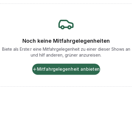
Noch keine Mitfahrgelegenheiten
Biete als Erste:r eine Mitfahrgelegenheit zu einer dieser Shows an
und hilf anderen, grüner anzureisen.
Mitfahrgelegenheit anbieten