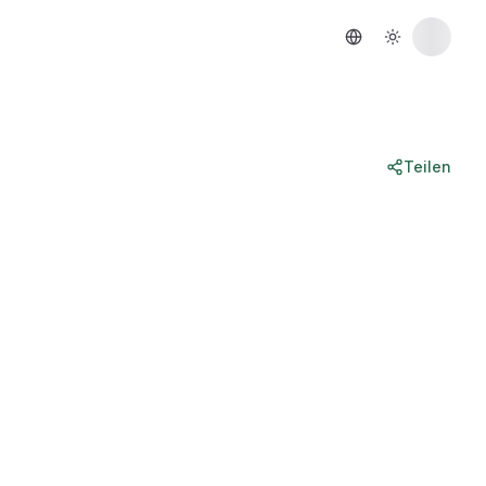
Teilen