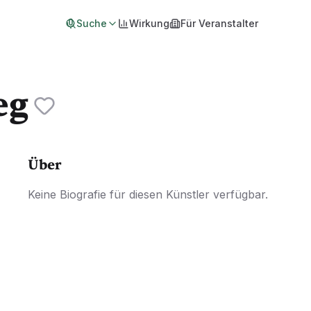
Suche
Wirkung
Für Veranstalter
eg
Über
Keine Biografie für diesen Künstler verfügbar.