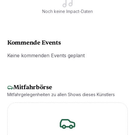
Noch keine Impact-Daten
Kommende Events
Keine kommenden Events geplant
Mitfahrbörse
Mitfahrgelegenheiten zu allen Shows dieses Künstlers