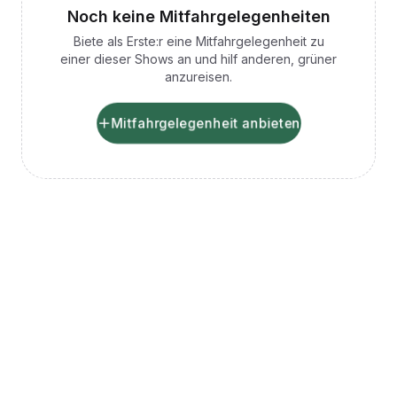
Noch keine Mitfahrgelegenheiten
Biete als Erste:r eine Mitfahrgelegenheit zu
einer dieser Shows an und hilf anderen, grüner
anzureisen.
Mitfahrgelegenheit anbieten