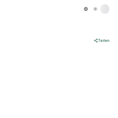
Teilen