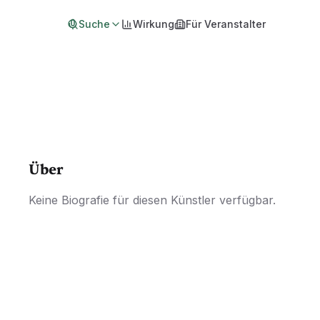
Suche
Wirkung
Für Veranstalter
Über
Keine Biografie für diesen Künstler verfügbar.