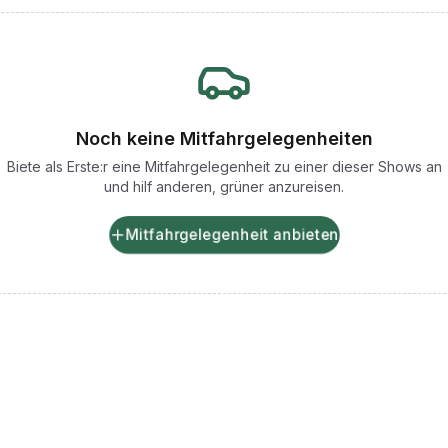
Noch keine Mitfahrgelegenheiten
Biete als Erste:r eine Mitfahrgelegenheit zu einer dieser Shows an
und hilf anderen, grüner anzureisen.
Mitfahrgelegenheit anbieten