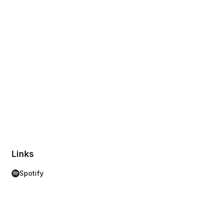
Links
Spotify