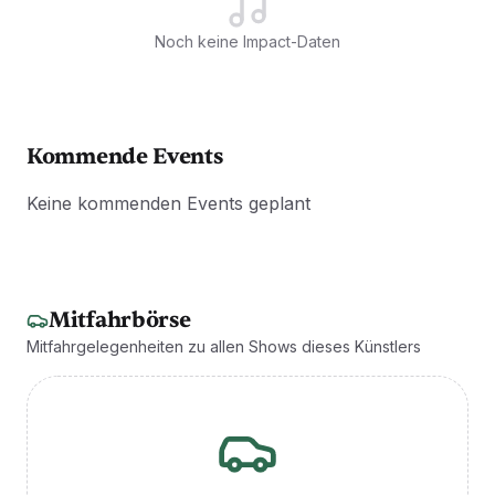
Noch keine Impact-Daten
Kommende Events
Keine kommenden Events geplant
Mitfahrbörse
Mitfahrgelegenheiten zu allen Shows dieses Künstlers