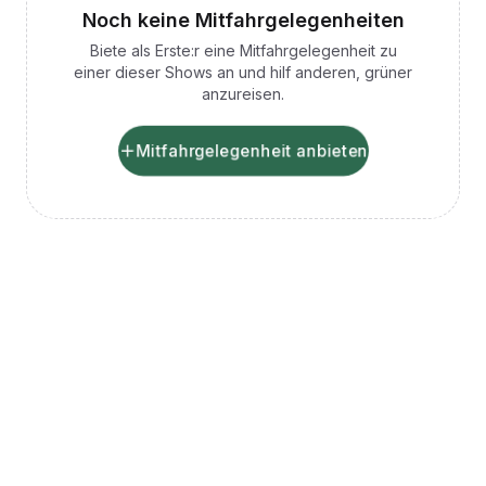
Noch keine Mitfahrgelegenheiten
Biete als Erste:r eine Mitfahrgelegenheit zu
einer dieser Shows an und hilf anderen, grüner
anzureisen.
Mitfahrgelegenheit anbieten