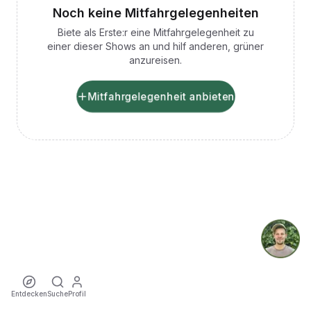
Noch keine Mitfahrgelegenheiten
Biete als Erste:r eine Mitfahrgelegenheit zu
einer dieser Shows an und hilf anderen, grüner
anzureisen.
Mitfahrgelegenheit anbieten
Entdecken
Suche
Profil