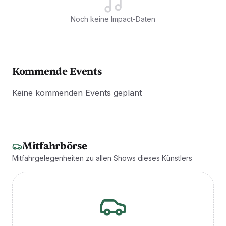
Noch keine Impact-Daten
Kommende Events
Keine kommenden Events geplant
Mitfahrbörse
Mitfahrgelegenheiten zu allen Shows dieses Künstlers