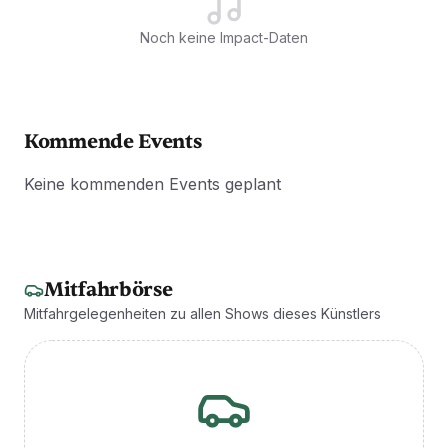
Noch keine Impact-Daten
Kommende Events
Keine kommenden Events geplant
Mitfahrbörse
Mitfahrgelegenheiten zu allen Shows dieses Künstlers