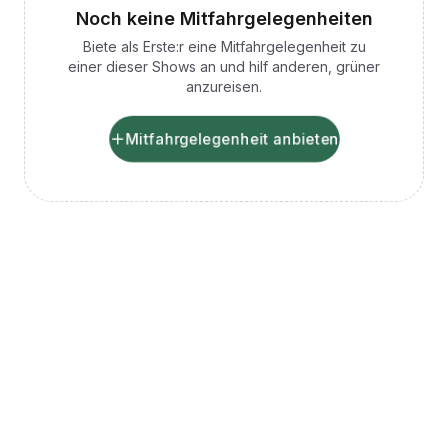
Noch keine Mitfahrgelegenheiten
Biete als Erste:r eine Mitfahrgelegenheit zu
einer dieser Shows an und hilf anderen, grüner
anzureisen.
Mitfahrgelegenheit anbieten