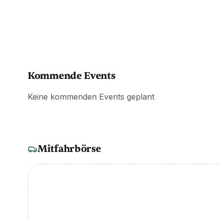
Kommende Events
Keine kommenden Events geplant
Mitfahrbörse