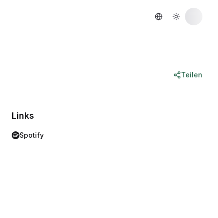
Teilen
Links
Spotify