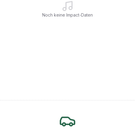
Noch keine Impact-Daten