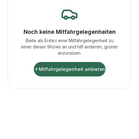
Noch keine Mitfahrgelegenheiten
Biete als Erste:r eine Mitfahrgelegenheit zu
einer dieser Shows an und hilf anderen, grüner
anzureisen.
Mitfahrgelegenheit anbieten