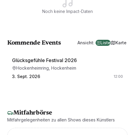
Noch keine Impact-Daten
Kommende Events
Ansicht
:
Liste
Karte
Glücksgefühle Festival 2026
Hockenheimring, Hockenheim
3. Sept. 2026
12:00
Mitfahrbörse
Mitfahrgelegenheiten zu allen Shows dieses Künstlers