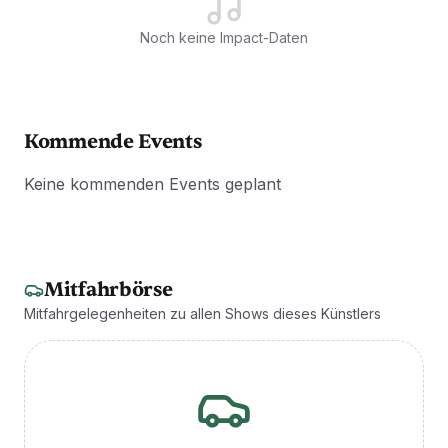
Noch keine Impact-Daten
Kommende Events
Keine kommenden Events geplant
Mitfahrbörse
Mitfahrgelegenheiten zu allen Shows dieses Künstlers