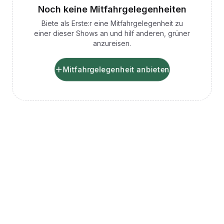
Noch keine Mitfahrgelegenheiten
Biete als Erste:r eine Mitfahrgelegenheit zu
einer dieser Shows an und hilf anderen, grüner
anzureisen.
Mitfahrgelegenheit anbieten