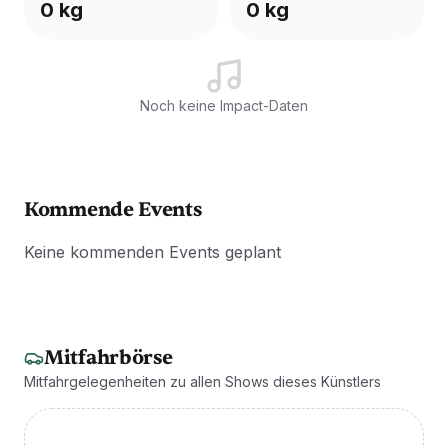
0 kg
0 kg
Noch keine Impact-Daten
Kommende Events
Keine kommenden Events geplant
Mitfahrbörse
Mitfahrgelegenheiten zu allen Shows dieses Künstlers