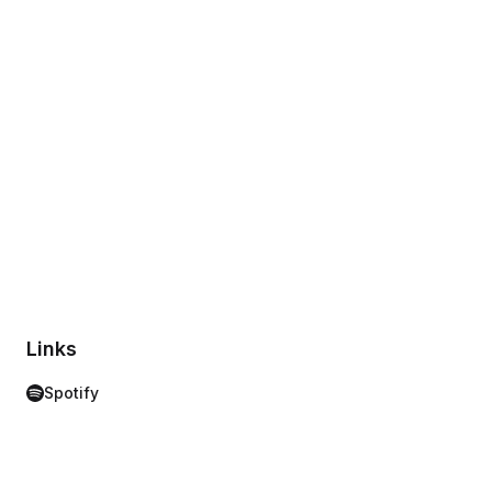
Links
Spotify