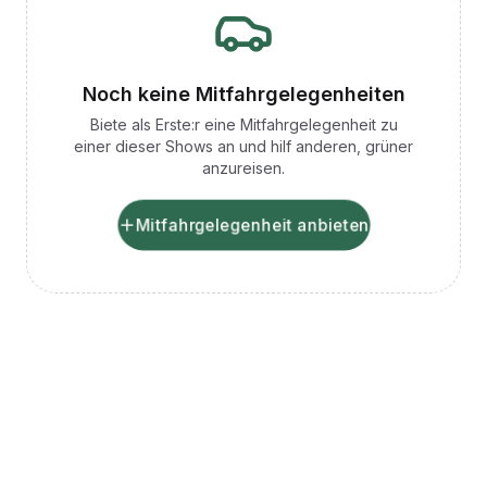
Noch keine Mitfahrgelegenheiten
Biete als Erste:r eine Mitfahrgelegenheit zu
einer dieser Shows an und hilf anderen, grüner
anzureisen.
Mitfahrgelegenheit anbieten