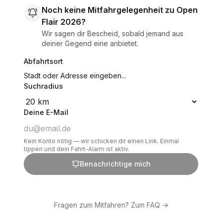
Noch keine Mitfahrgelegenheit zu Open
Flair 2026?
Wir sagen dir Bescheid, sobald jemand aus
deiner Gegend eine anbietet.
Abfahrtsort
Suchradius
Deine E-Mail
Kein Konto nötig — wir schicken dir einen Link. Einmal
tippen und dein Fahrt-Alarm ist aktiv.
Benachrichtige mich
Fragen zum Mitfahren? Zum FAQ →