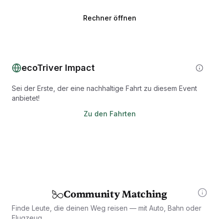
Rechner öffnen
ecoTriver Impact
Sei der Erste, der eine nachhaltige Fahrt zu diesem Event
anbietet!
Zu den Fahrten
Community Matching
Finde Leute, die deinen Weg reisen — mit Auto, Bahn oder
Flugzeug