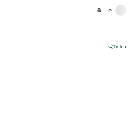
Teilen