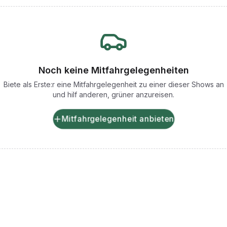
Noch keine Mitfahrgelegenheiten
Biete als Erste:r eine Mitfahrgelegenheit zu einer dieser Shows an
und hilf anderen, grüner anzureisen.
Mitfahrgelegenheit anbieten