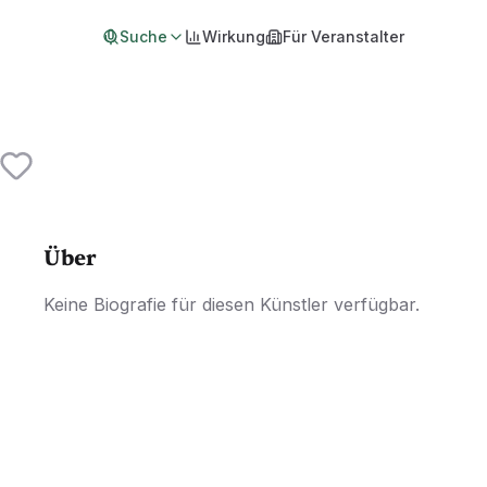
Suche
Wirkung
Für Veranstalter
Über
Keine Biografie für diesen Künstler verfügbar.