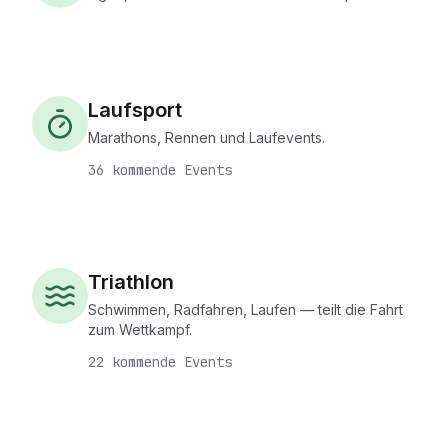
Laufsport
Marathons, Rennen und Laufevents.
36 kommende Events
Triathlon
Schwimmen, Radfahren, Laufen — teilt die Fahrt
zum Wettkampf.
22 kommende Events