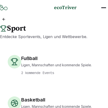
Zum Hauptinhalt springen
ecoTriver
Sport
Entdecke Sportevents, Ligen und Wettbewerbe.
Fußball
Ligen, Mannschaften und kommende Spiele.
2 kommende Events
Basketball
Ligen, Mannschaften und kommende Spiele.