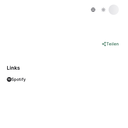
Teilen
Links
Spotify