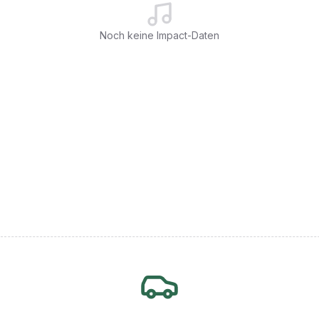
Noch keine Impact-Daten