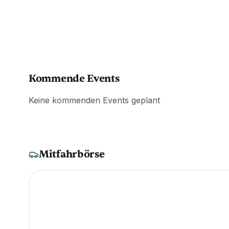
Kommende Events
Keine kommenden Events geplant
Mitfahrbörse