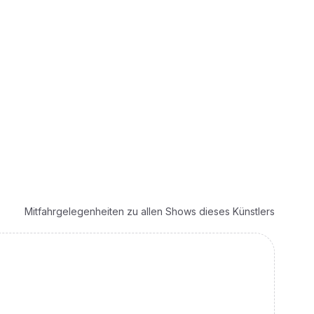
Mitfahrgelegenheiten zu allen Shows dieses Künstlers