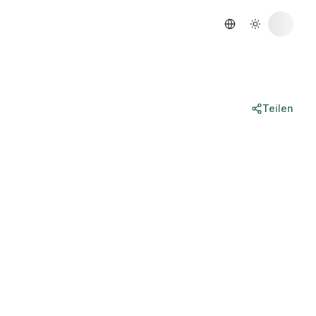
Teilen