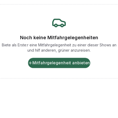
Noch keine Mitfahrgelegenheiten
Biete als Erste:r eine Mitfahrgelegenheit zu einer dieser Shows an
und hilf anderen, grüner anzureisen.
Mitfahrgelegenheit anbieten