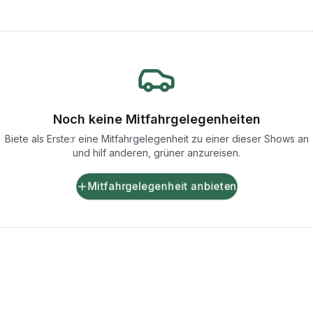
Noch keine Mitfahrgelegenheiten
Biete als Erste:r eine Mitfahrgelegenheit zu einer dieser Shows an
und hilf anderen, grüner anzureisen.
Mitfahrgelegenheit anbieten