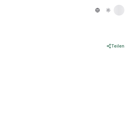
Teilen