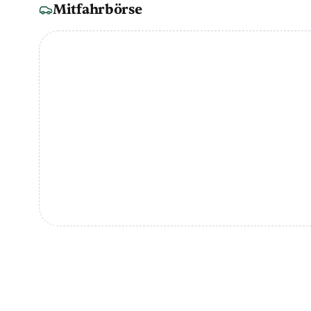
Mitfahrbörse