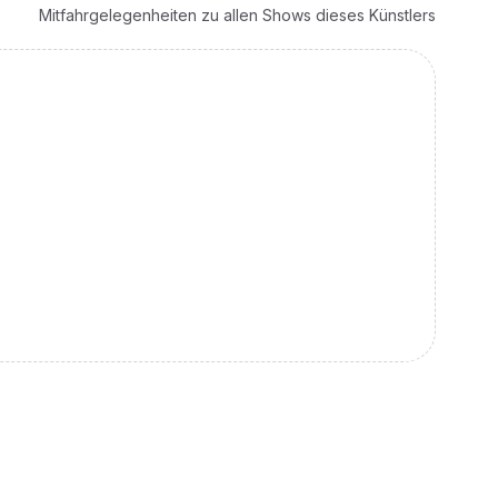
Mitfahrgelegenheiten zu allen Shows dieses Künstlers