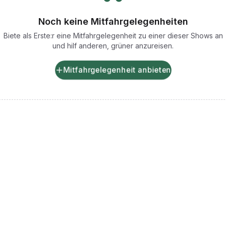
Noch keine Mitfahrgelegenheiten
Biete als Erste:r eine Mitfahrgelegenheit zu einer dieser Shows an
und hilf anderen, grüner anzureisen.
Mitfahrgelegenheit anbieten