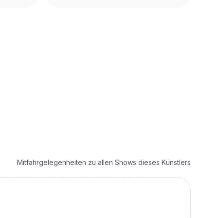
Mitfahrgelegenheiten zu allen Shows dieses Künstlers