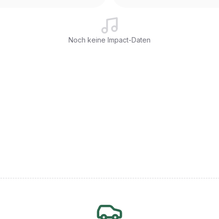
Noch keine Impact-Daten