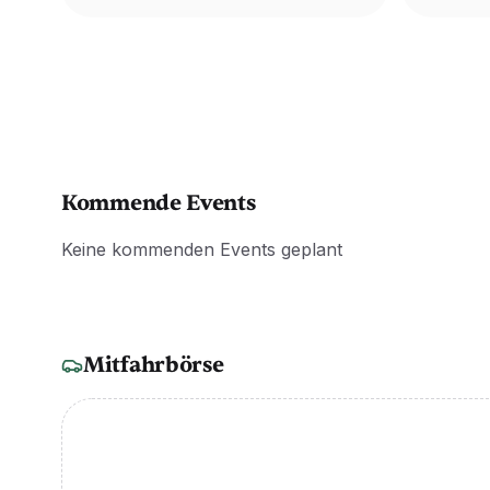
Kommende Events
Keine kommenden Events geplant
Mitfahrbörse