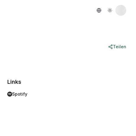
Teilen
Links
Spotify