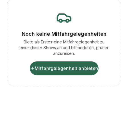
Noch keine Mitfahrgelegenheiten
Biete als Erste:r eine Mitfahrgelegenheit zu
einer dieser Shows an und hilf anderen, grüner
anzureisen.
Mitfahrgelegenheit anbieten