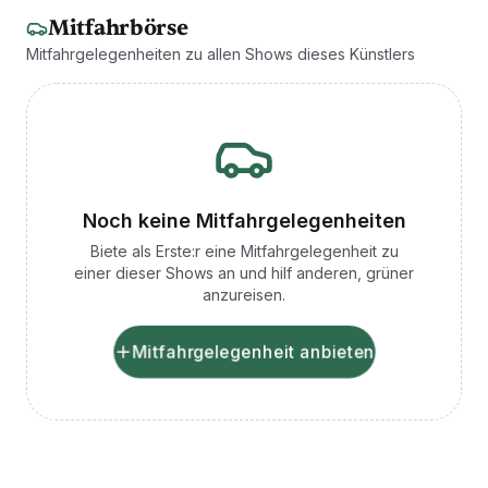
Mitfahrbörse
Mitfahrgelegenheiten zu allen Shows dieses Künstlers
Noch keine Mitfahrgelegenheiten
Biete als Erste:r eine Mitfahrgelegenheit zu
einer dieser Shows an und hilf anderen, grüner
anzureisen.
Mitfahrgelegenheit anbieten