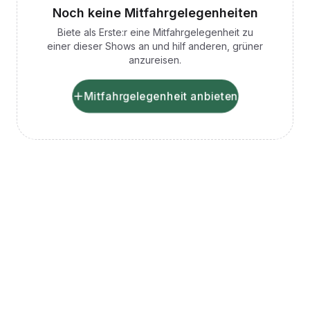
Noch keine Mitfahrgelegenheiten
Biete als Erste:r eine Mitfahrgelegenheit zu
einer dieser Shows an und hilf anderen, grüner
anzureisen.
Mitfahrgelegenheit anbieten