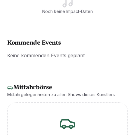
Noch keine Impact-Daten
Kommende Events
Keine kommenden Events geplant
Mitfahrbörse
Mitfahrgelegenheiten zu allen Shows dieses Künstlers