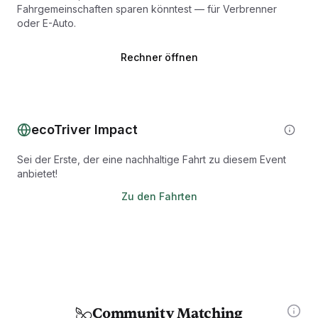
Fahrgemeinschaften sparen könntest — für Verbrenner
oder E-Auto.
Rechner öffnen
ecoTriver Impact
Sei der Erste, der eine nachhaltige Fahrt zu diesem Event
anbietet!
Zu den Fahrten
Community Matching