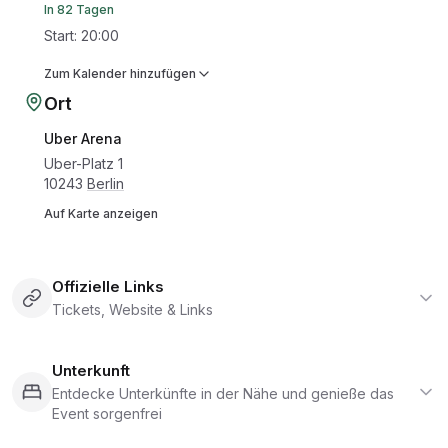
In 82 Tagen
Start
:
20:00
Zum Kalender hinzufügen
Ort
Uber Arena
Uber-Platz 1
10243
Berlin
Auf Karte anzeigen
Offizielle Links
Tickets, Website & Links
Unterkunft
Entdecke Unterkünfte in der Nähe und genieße das
Event sorgenfrei