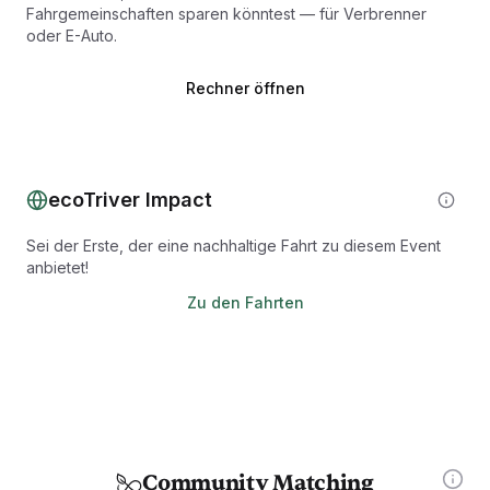
Fahrgemeinschaften sparen könntest — für Verbrenner
oder E-Auto.
Rechner öffnen
ecoTriver Impact
Sei der Erste, der eine nachhaltige Fahrt zu diesem Event
anbietet!
Zu den Fahrten
Community Matching