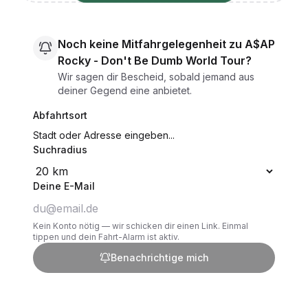
Noch keine Mitfahrgelegenheit zu A$AP
Rocky - Don't Be Dumb World Tour?
Wir sagen dir Bescheid, sobald jemand aus
deiner Gegend eine anbietet.
Abfahrtsort
Suchradius
Deine E-Mail
Kein Konto nötig — wir schicken dir einen Link. Einmal
tippen und dein Fahrt-Alarm ist aktiv.
Benachrichtige mich