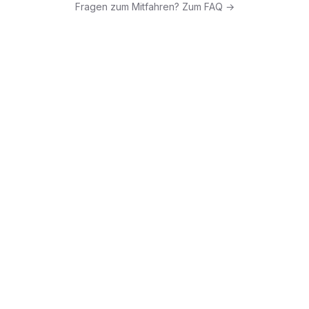
Fragen zum Mitfahren? Zum FAQ →