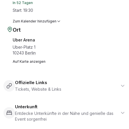
In 52 Tagen
Start
:
19:30
Zum Kalender hinzufügen
Ort
Uber Arena
Uber-Platz 1
10243
Berlin
Auf Karte anzeigen
Offizielle Links
Tickets, Website & Links
Unterkunft
Entdecke Unterkünfte in der Nähe und genieße das
Event sorgenfrei