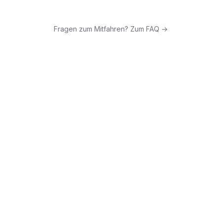
Fragen zum Mitfahren? Zum FAQ →