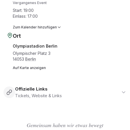
Vergangenes Event
Start
:
19:00
Einlass
:
17:00
Zum Kalender hinzufügen
Ort
Olympiastadion Berlin
Olympischer Platz 3
14053
Berlin
Auf Karte anzeigen
Offizielle Links
Tickets, Website & Links
Gemeinsam haben wir etwas bewegt