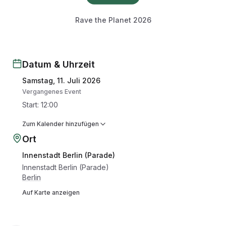
Rave the Planet 2026
Datum & Uhrzeit
Samstag, 11. Juli 2026
Vergangenes Event
Start
:
12:00
Zum Kalender hinzufügen
Ort
Innenstadt Berlin (Parade)
Innenstadt Berlin (Parade)
Berlin
Auf Karte anzeigen