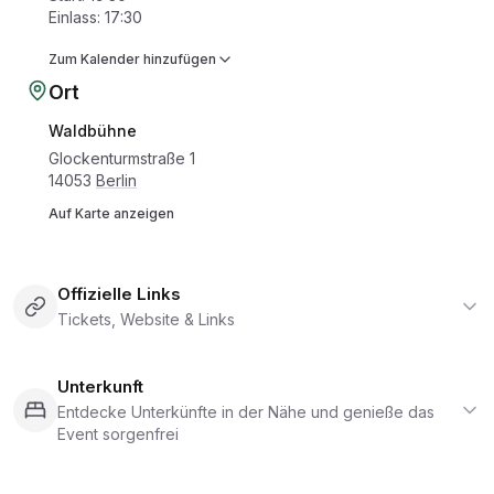
Einlass
:
17:30
Zum Kalender hinzufügen
Ort
Waldbühne
Glockenturmstraße 1
14053
Berlin
Auf Karte anzeigen
Offizielle Links
Tickets, Website & Links
Unterkunft
Entdecke Unterkünfte in der Nähe und genieße das
Event sorgenfrei