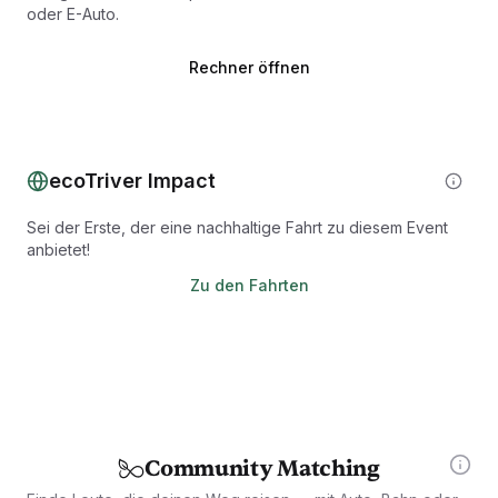
oder E-Auto.
Rechner öffnen
ecoTriver Impact
Sei der Erste, der eine nachhaltige Fahrt zu diesem Event
anbietet!
Zu den Fahrten
Community Matching