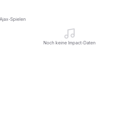
Ajax-Spielen
Noch keine Impact-Daten