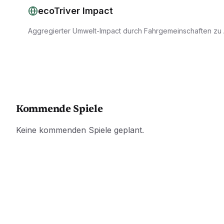
ecoTriver Impact
Aggregierter Umwelt-Impact durch Fahrgemeinschaften zu 
Kommende Spiele
Keine kommenden Spiele geplant.