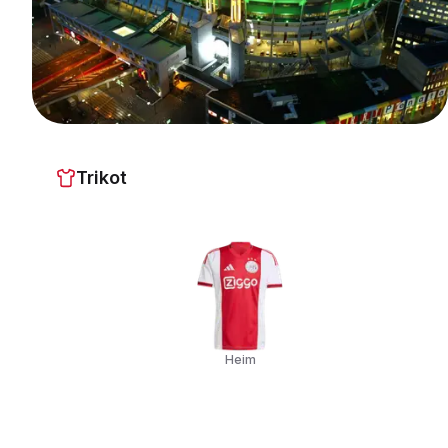
Trikot
Heim