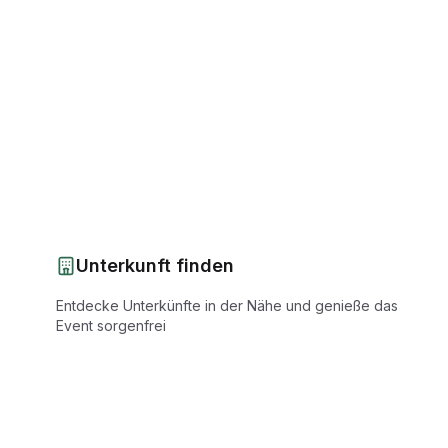
Unterkunft finden
Entdecke Unterkünfte in der Nähe und genieße das
Event sorgenfrei