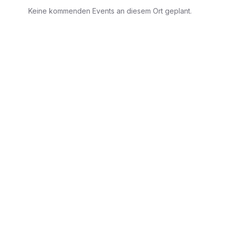
Keine kommenden Events an diesem Ort geplant.