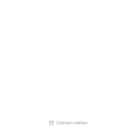
Zeitraum wählen