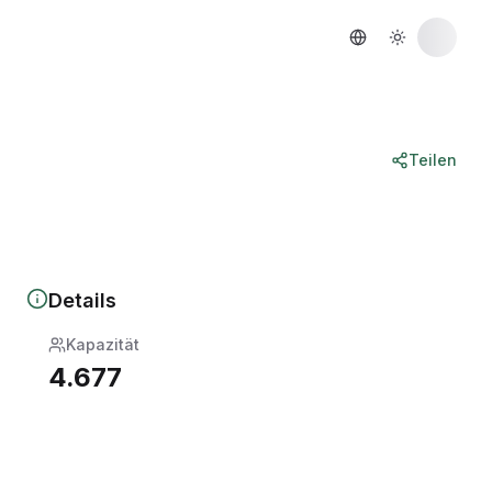
Teilen
Details
Kapazität
4.677