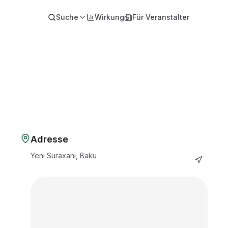
Suche
Wirkung
Für Veranstalter
Adresse
Yeni Suraxanı, Baku