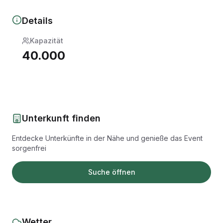
Details
Kapazität
40.000
Unterkunft finden
Entdecke Unterkünfte in der Nähe und genieße das Event
sorgenfrei
Suche öffnen
Wetter