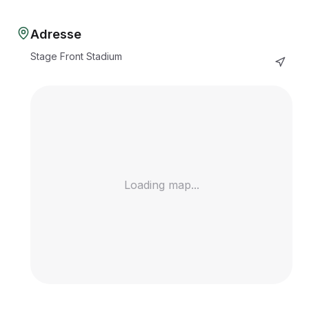
Adresse
Stage Front Stadium
Loading map...