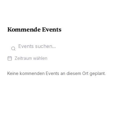
Kommende Events
Zeitraum wählen
Keine kommenden Events an diesem Ort geplant.