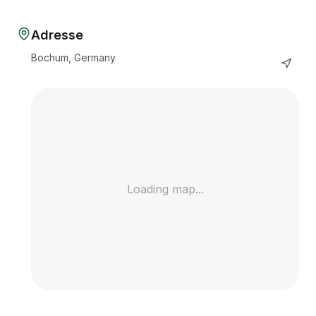
Adresse
Bochum, Germany
Loading map...