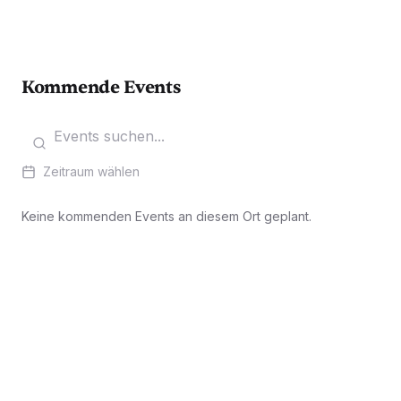
Kommende Events
Zeitraum wählen
Keine kommenden Events an diesem Ort geplant.