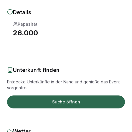
Details
Kapazität
26.000
Unterkunft finden
Entdecke Unterkünfte in der Nähe und genieße das Event
sorgenfrei
Suche öffnen
Wetter