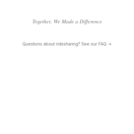
Together, We Made a Difference
Questions about ridesharing? See our FAQ →