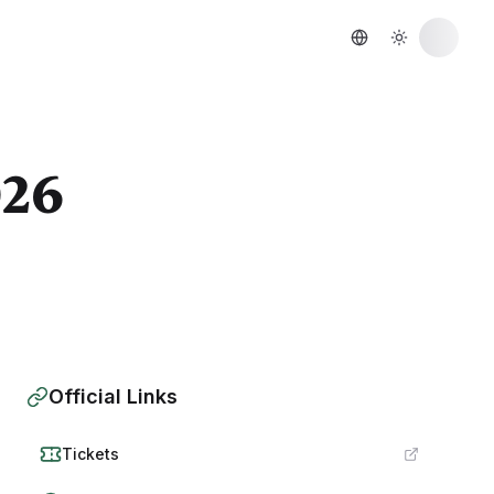
026
Official Links
Tickets