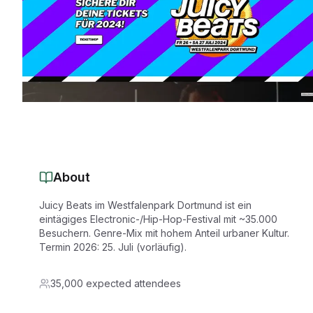
About
Juicy Beats im Westfalenpark Dortmund ist ein
eintägiges Electronic-/Hip-Hop-Festival mit ~35.000
Besuchern. Genre-Mix mit hohem Anteil urbaner Kultur.
Termin 2026: 25. Juli (vorläufig).
35,000 expected attendees