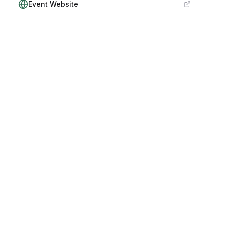
Event Website